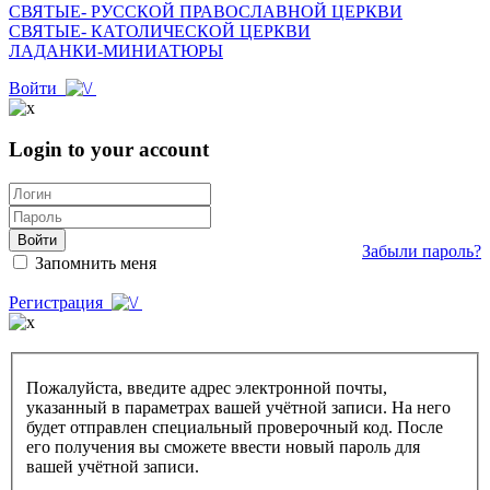
СВЯТЫЕ- РУССКОЙ ПРАВОСЛАВНОЙ ЦЕРКВИ
СВЯТЫЕ- КАТОЛИЧЕСКОЙ ЦЕРКВИ
ЛАДАНКИ-МИНИАТЮРЫ
Войти
Login to your account
Войти
Забыли пароль?
Запомнить меня
Регистрация
Пожалуйста, введите адрес электронной почты,
указанный в параметрах вашей учётной записи. На него
будет отправлен специальный проверочный код. После
его получения вы сможете ввести новый пароль для
вашей учётной записи.